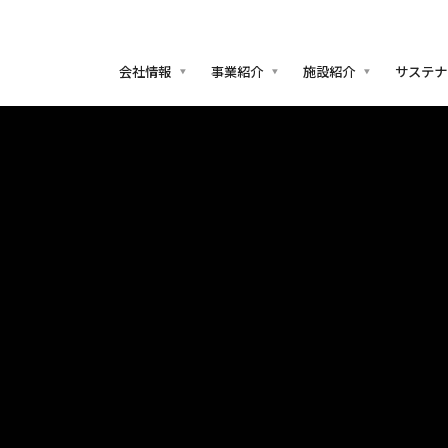
会社情報
事業紹介
施設紹介
サステナ