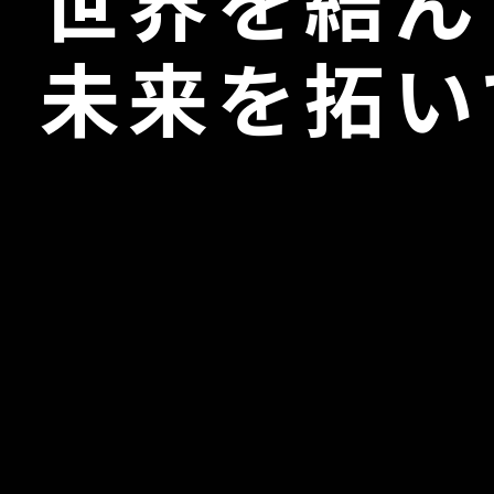
未来を拓い