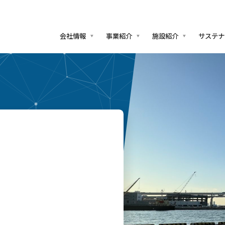
会社情報
事業紹介
施設紹介
サステナ