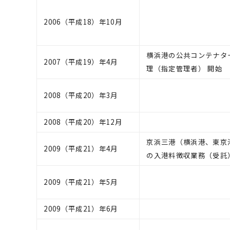
2006（平成18）年10月
横浜港の公共コンテナタ
2007（平成19）年4月
理（指定管理者） 開始
2008（平成20）年3月
2008（平成20）年12月
京浜三港（横浜港、東京
2009（平成21）年4月
の入港料徴収業務（受託
2009（平成21）年5月
2009（平成21）年6月