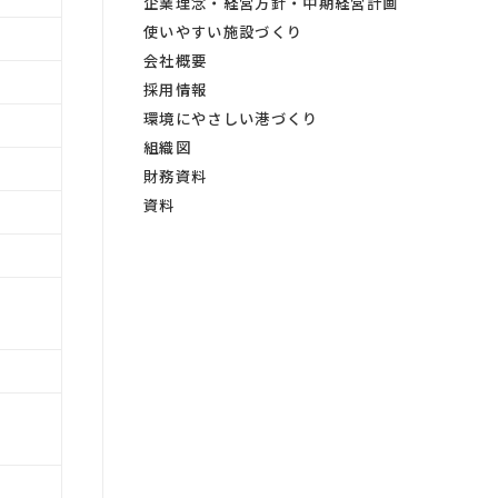
企業理念・経営方針・中期経営計画
使いやすい施設づくり
会社概要
採用情報
環境にやさしい港づくり
組織図
財務資料
資料