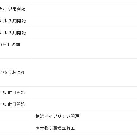
ナル 供用開始
ナル 供用開始
ナル 供用開始
（当社の前
が横浜港にお
ナル 供用開始
ナル 供用開始
横浜ベイブリッジ開通
南本牧ふ頭埋立着工