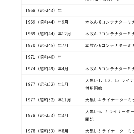
1968（昭和43）年
1969（昭和44）年9月
本牧A-8コンテナターミ
1969（昭和44）年12月
本牧A-7コンテナターミ
1970（昭和45）年7月
本牧A-6コンテナターミ
1971（昭和46）年
1974（昭和49）年4月
本牧A-5コンテナターミ
大黒L-1、L2、L3 ラ
1977（昭和52）年1月
供用開始
1977（昭和52）年11月
大黒L-4 ライナーターミ
大黒L-6、7 ライナータ
1978（昭和53）年3月
開始
1978（昭和53）年8月
大黒L-5 ライナーターミ