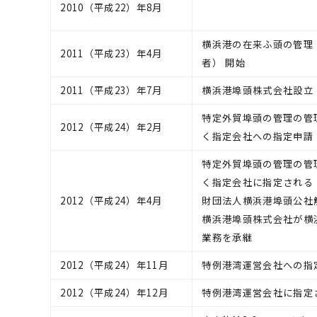
2010（平成22）年8月
横浜港の在来ふ頭の管理
2011（平成23）年4月
者） 開始
2011（平成23）年7月
横浜港埠頭株式会社設立
特定外貿埠頭の管理の管
2012（平成24）年2月
く指定会社への指定申請
特定外貿埠頭の管理の管
く指定会社に指定される
2012（平成24）年4月
財団法人横浜港埠頭公社
横浜港埠頭株式会社が横
業務を承継
2012（平成24）年11月
特例港湾運営会社への指
2012（平成24）年12月
特例港湾運営会社に指定