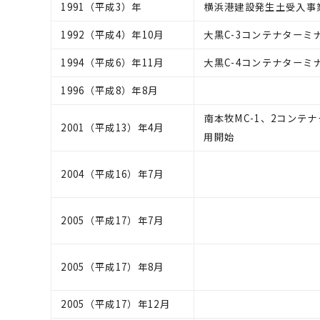
1991（平成3）年
横浜港建設発生土受入事
1992（平成4）年10月
大黒C-3コンテナターミ
1994（平成6）年11月
大黒C-4コンテナターミ
1996（平成8）年8月
南本牧MC-1、2コンテナ
2001（平成13）年4月
用開始
2004（平成16）年7月
2005（平成17）年7月
2005（平成17）年8月
2005（平成17）年12月