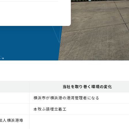
当社を取り巻く環境の変化
横浜市が横浜港の港湾管理者になる
本牧ふ頭埋立着工
法人横浜港埠