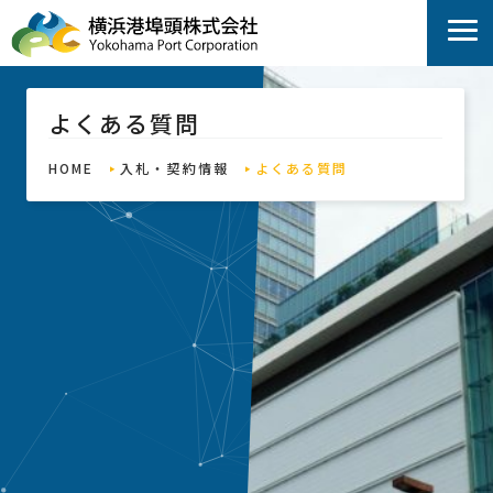
よくある質問
HOME
入札・契約情報
よくある質問