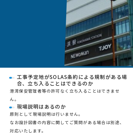
工事予定地がSOLAS条約による規制がある場
合、立ち入ることはできるのか
港湾保安管理者等の許可なく立ち入ることはできませ
ん。
現場説明はあるのか
原則として現場説明は行いません。
なお設計図書の内容に関してご質問がある場合は別途、
対応いたします。