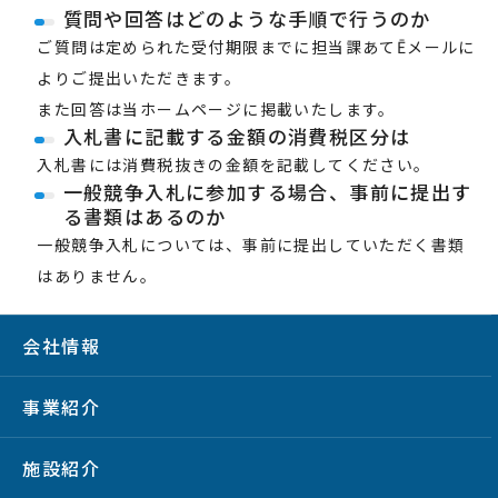
質問や回答はどのような手順で行うのか
ご質問は定められた受付期限までに担当課あてĒメールに
よりご提出いただきます。
また回答は当ホームページに掲載いたします。
入札書に記載する金額の消費税区分は
入札書には消費税抜きの金額を記載してください。
一般競争入札に参加する場合、事前に提出す
る書類はあるのか
一般競争入札については、事前に提出していただく書類
はありません。
会社情報
事業紹介
施設紹介