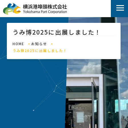
うみ博2025に出展しました！
HOME
お知らせ
うみ博2025に出展しました！