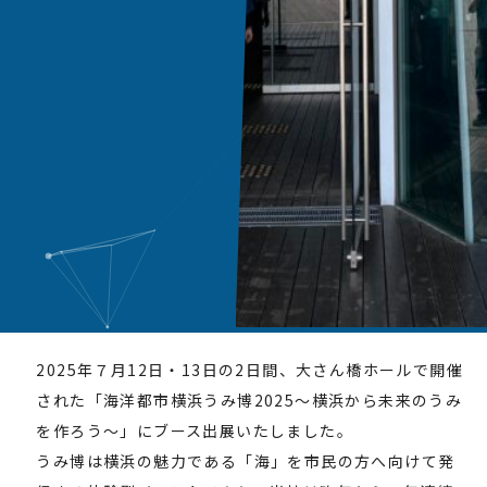
2025年７月12日・13日の2日間、大さん橋ホールで開催
された「海洋都市横浜うみ博2025～横浜から未来のうみ
を作ろう～」にブース出展いたしました。
うみ博は横浜の魅力である「海」を市民の方へ向けて発