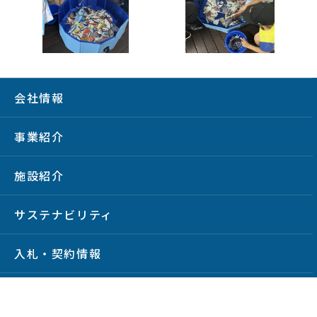
会社情報
事業紹介
施設紹介
サステナビリティ
入札・契約情報
建設発生土の受入