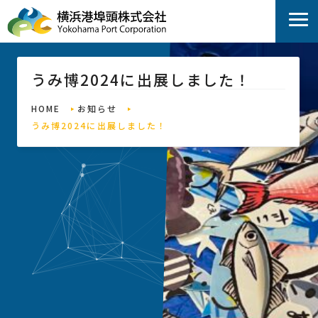
うみ博2024に出展しました！
HOME
お知らせ
うみ博2024に出展しました！