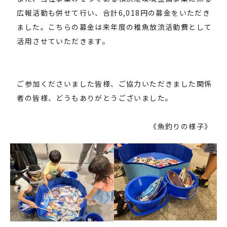
広報活動も併せて行い、合計6,018円の募金をいただき
ました。こちらの募金は来年度の稚魚放流活動費として
活用させていただきます。
ご参加くださいました皆様、ご協力いただきました関係
者の皆様、どうもありがとうございました。
《魚釣りの様子》