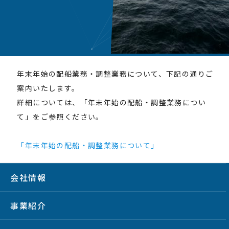
年末年始の配船業務・調整業務について、下記の通りご
案内いたします。
詳細については、「年末年始の配船・調整業務につい
て」をご参照ください。
「年末年始の配船・調整業務について」
会社情報
事業紹介