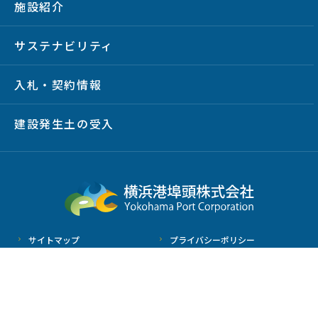
施設紹介
サステナビリティ
入札・契約情報
建設発生土の受入
サイトマップ
プライバシーポリシー
サイトポリシー
放射線情報