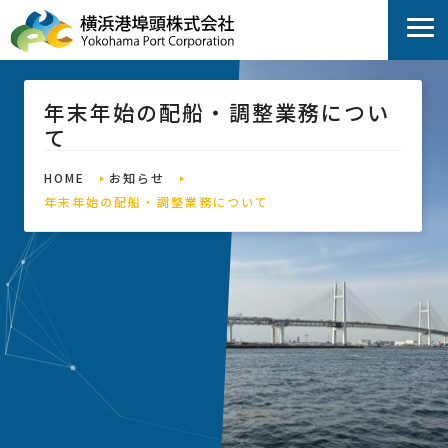
年末年始の配船・調整業務につい
て
HOME
お知らせ
年末年始の配船・調整業務について