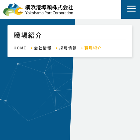
職場紹介
HOME
会社情報
採用情報
職場紹介