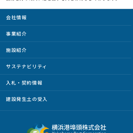
会社情報
事業紹介
施設紹介
サステナビリティ
入札・契約情報
建設発生土の受入