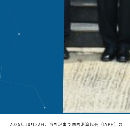
2025年10月22日、当社理事で国際港湾協会（IAPH）の