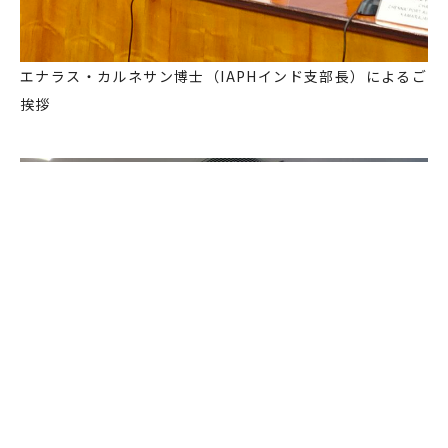
エナラス・カルネサン博士（IAPHインド支部長）によるご
挨拶