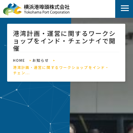
港湾計画・運営に関するワークシ
ョップをインド・チェンナイで開
催
HOME
お知らせ
港湾計画・運営に関するワークショップをインド・
チェン...