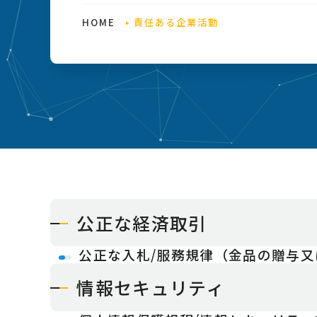
HOME
責任ある企業活動
公正な経済取引
公正な入札/服務規律（金品の贈与又
情報セキュリティ