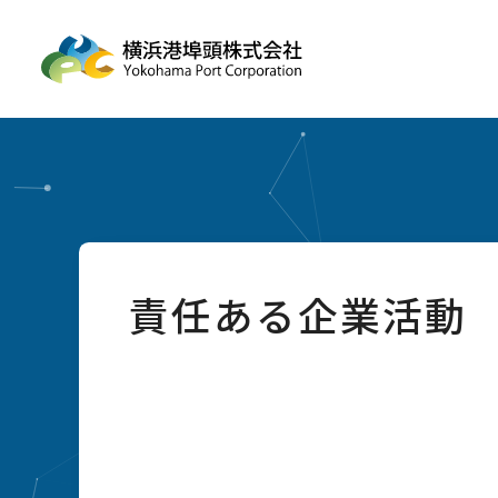
責任ある企業活動