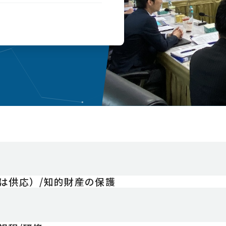
は供応）/知的財産の保護