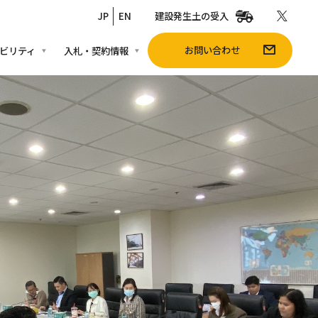
JP
EN
建設発生土の受入
お問い合わせ
ビリティ
入札・契約情報