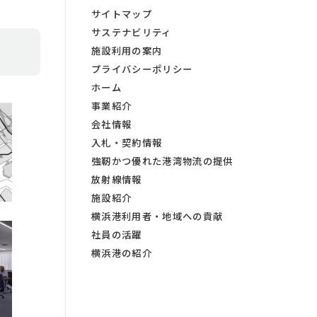
サイトマップ
サステナビリティ
施設利用の案内
プライバシーポリシー
ホーム
事業紹介
会社情報
入札・契約情報
強靭かつ優れた港湾物流の提供
放射線情報
施設紹介
横浜港利用者・地域への貢献
社員の活躍
横浜港の紹介