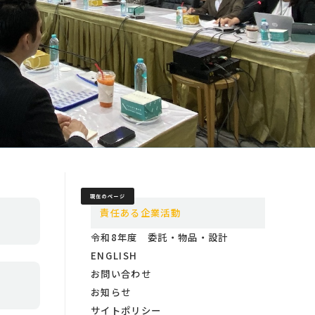
現在のページ
責任ある企業活動
令和8年度 委託・物品・設計
ENGLISH
お問い合わせ
お知らせ
サイトポリシー