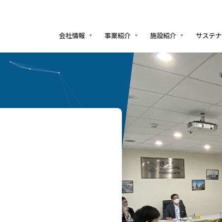
会社情報
事業紹介
施設紹介
サステナ