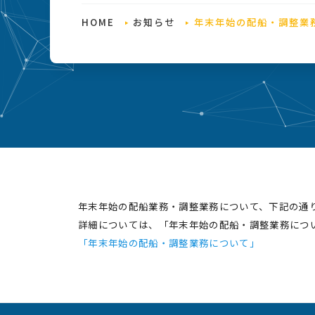
HOME
お知らせ
年末年始の配船・調整業
年末年始の配船業務・調整業務について、下記の通
詳細については、「年末年始の配船・調整業務につ
「年末年始の配船・調整業務について」