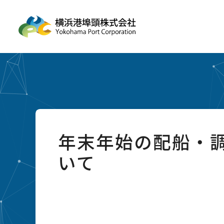
年末年始の配船・
いて