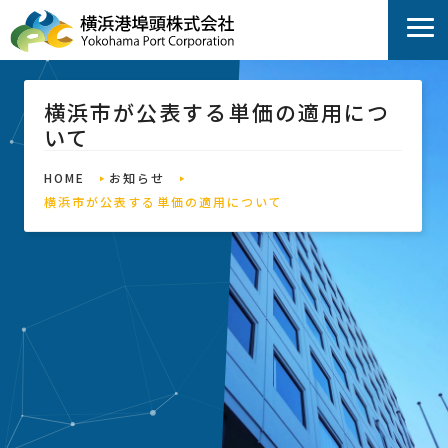
横浜市が公表する単価の適用につ
いて
HOME
お知らせ
横浜市が公表する単価の適用について