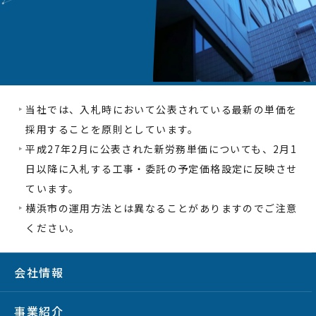
当社では、入札時において公表されている最新の単価を
採用することを原則としています。
平成27年2月に公表された新労務単価についても、2月1
日以降に入札する工事・委託の予定価格設定に反映させ
ています。
横浜市の運用方法とは異なることがありますのでご注意
ください。
会社情報
事業紹介