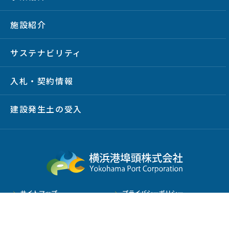
施設紹介
サステナビリティ
入札・契約情報
建設発生土の受入
サイトマップ
プライバシーポリシー
サイトポリシー
放射線情報