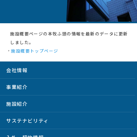
施設概要ページの本牧ふ頭の情報を最新のデータに更新
しました。
施設概要トップページ
会社情報
事業紹介
施設紹介
サステナビリティ