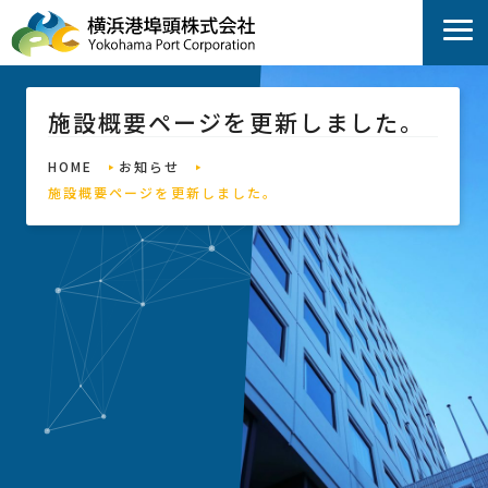
施設概要ページを更新しました。
HOME
お知らせ
施設概要ページを更新しました。