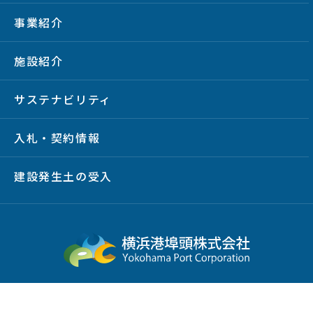
事業紹介
施設紹介
サステナビリティ
入札・契約情報
建設発生土の受入
サイトマップ
プライバシーポリシー
サイトポリシー
放射線情報