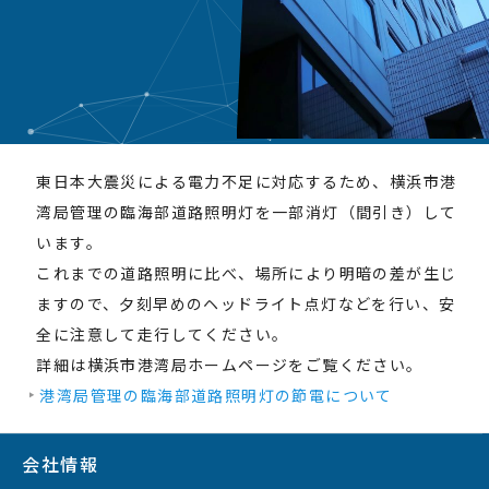
東日本大震災による電力不足に対応するため、横浜市港
湾局管理の臨海部道路照明灯を一部消灯（間引き）して
います。
これまでの道路照明に比べ、場所により明暗の差が生じ
ますので、夕刻早めのヘッドライト点灯などを行い、安
全に注意して走行してください。
詳細は横浜市港湾局ホームページをご覧ください。
港湾局管理の臨海部道路照明灯の節電について
会社情報