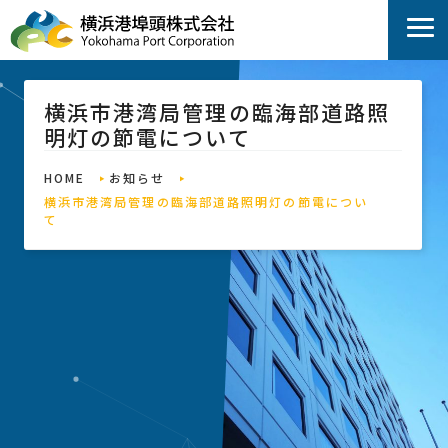
横浜市港湾局管理の臨海部道路照
明灯の節電について
HOME
お知らせ
横浜市港湾局管理の臨海部道路照明灯の節電につい
て