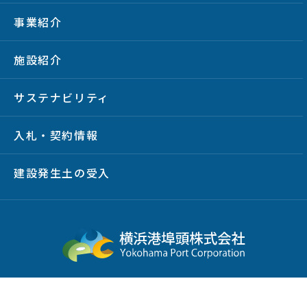
事業紹介
施設紹介
サステナビリティ
入札・契約情報
建設発生土の受入
サイトマップ
プライバシーポリシー
サイトポリシー
放射線情報