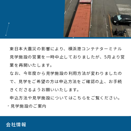
東日本大震災の影響により、横浜港コンテナターミナル
見学施設の営業を一時中止しておりましたが、5月より営
業を再開いたします。
なお、今年度から見学施設の利用方法が変わりましたの
で、見学をご希望の方は申込方法をご確認の上、お手続
きくださるようお願いいたします。
申込方法や見学施設についてはこちらをご覧ください。
見学施設のご案内
会社情報