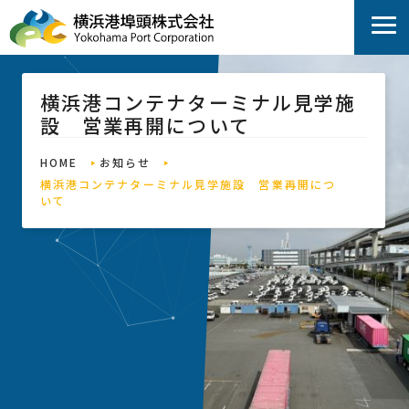
横浜港コンテナターミナル見学施
設 営業再開について
HOME
お知らせ
横浜港コンテナターミナル見学施設 営業再開につ
いて