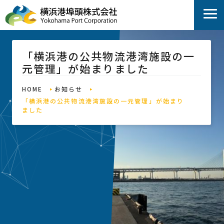
「横浜港の公共物流港湾施設の一
元管理」が始まりました
HOME
お知らせ
「横浜港の公共物流港湾施設の一元管理」が始まり
ました