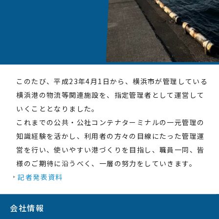
このたび、平成23年4月1日から、横浜市が管理している
横浜港の物流等関連施設を、指定管理者として運営して
いくこととなりました。
これまでの公共・公社コンテナターミナルの一元管理の
知識経験を活かし、利用者の方々の目線にたった管理運
営を行い、使いやすい港づくりを目指し、職員一同、皆
様のご期待に沿うべく、一層の努力をしていきます。
記者発表資料
会社情報