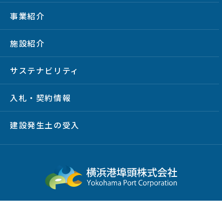
事業紹介
施設紹介
サステナビリティ
入札・契約情報
建設発生土の受入
サイトマップ
プライバシーポリシー
サイトポリシー
放射線情報