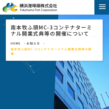
南本牧ふ頭MC-3コンテナターミ
ナル開業式典等の開催について
HOME
お知らせ
南本牧ふ頭MC-3コンテナターミナル開業式典等の開
催...