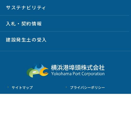
サステナビリティ
入札・契約情報
建設発生土の受入
サイトマップ
プライバシーポリシー
サイトポリシー
放射線情報
Copyright © YOKOHAMA PORT CORPORATION All Rights Reserved.