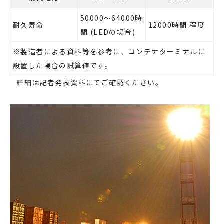
50000～64000時
耐久寿命
12000時間 程度
間 (LEDの場合)
※製造者による資料等を参考に、コンテナターミナルに
設置した場合の試算値です。
詳細は記者発表資料にてご確認ください。