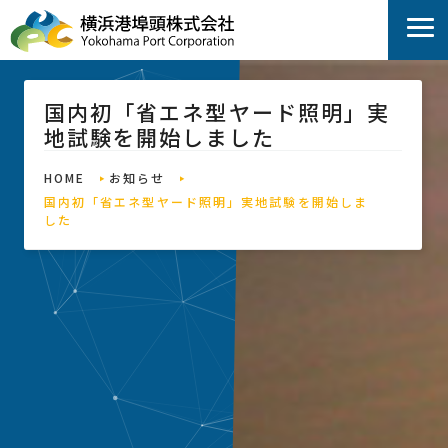
国内初「省エネ型ヤード照明」実
地試験を開始しました
HOME
お知らせ
国内初「省エネ型ヤード照明」実地試験を開始しま
した