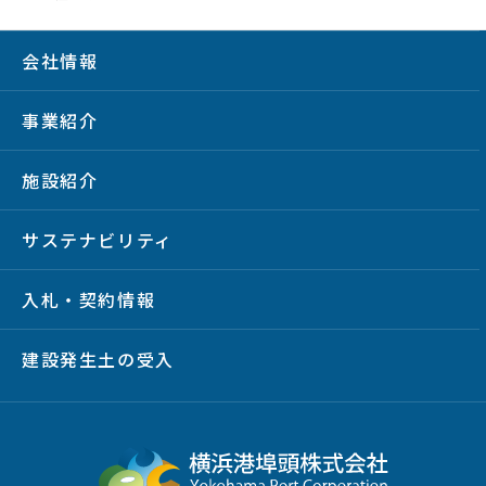
会社情報
事業紹介
施設紹介
サステナビリティ
入札・契約情報
建設発生土の受入