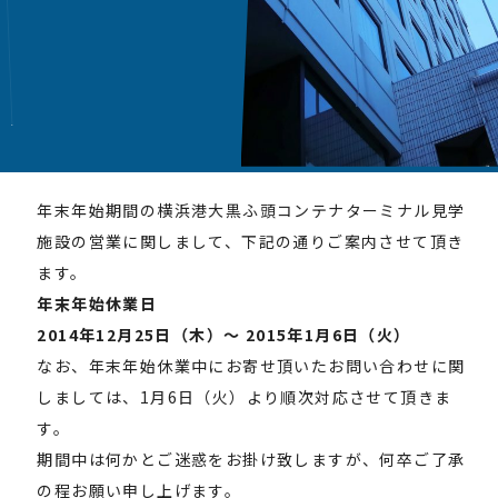
年末年始期間の横浜港大黒ふ頭コンテナターミナル見学
施設の営業に関しまして、下記の通りご案内させて頂き
ます。
年末年始休業日
2014年12月25日（木）～ 2015年1月6日（火）
なお、年末年始休業中にお寄せ頂いたお問い合わせに関
しましては、1月6日（火）より順次対応させて頂きま
す。
期間中は何かとご迷惑をお掛け致しますが、何卒ご了承
の程お願い申し上げます。