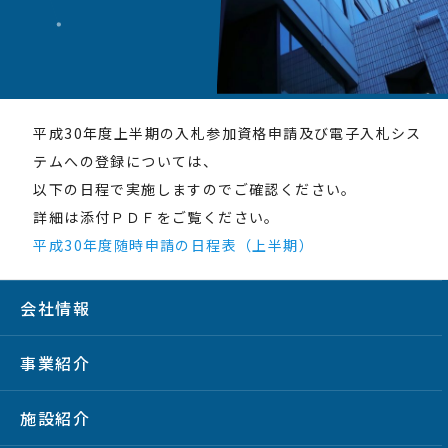
平成30年度上半期の入札参加資格申請及び電子入札シス
テムへの登録については、
以下の日程で実施しますのでご確認ください。
詳細は添付ＰＤＦをご覧ください。
平成30年度随時申請の日程表（上半期）
会社情報
事業紹介
施設紹介