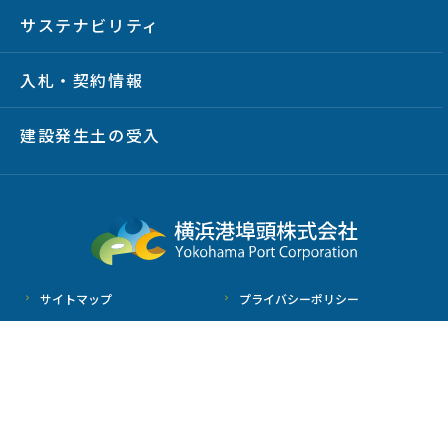
サステナビリティ
入札・契約情報
建設発生土の受入
サイトマップ
プライバシーポリシー
サイトポリシー
放射線情報
Copyright © YOKOHAMA PORT CORPORATION All Rights Reserved.