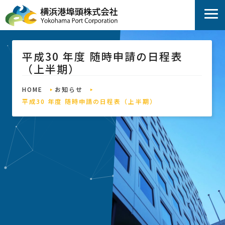
平成30 年度 随時申請の日程表
（上半期）
HOME
お知らせ
平成30 年度 随時申請の日程表（上半期）