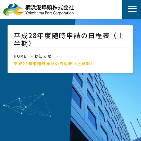
平成28年度随時申請の日程表（上
半期）
HOME
お知らせ
平成28年度随時申請の日程表（上半期）