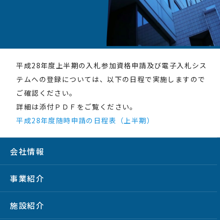
平成28年度上半期の入札参加資格申請及び電子入札シス
テムへの登録については、以下の日程で実施しますので
ご確認ください。
詳細は添付ＰＤＦをご覧ください。
平成28年度随時申請の日程表（上半期）
会社情報
事業紹介
施設紹介