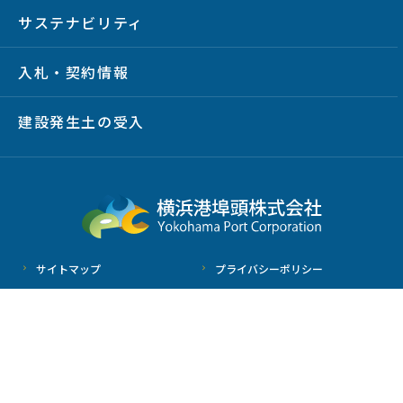
サステナビリティ
入札・契約情報
建設発生土の受入
サイトマップ
プライバシーポリシー
サイトポリシー
放射線情報
Copyright © YOKOHAMA PORT CORPORATION All Rights Reserved.