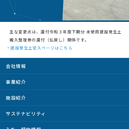
主な変更点は、還付令和３年度下期分 未使用建設発生土
搬入整理券の還付（払戻し）関係です。
建設発生土受入ページはこちら
会社情報
事業紹介
施設紹介
サステナビリティ