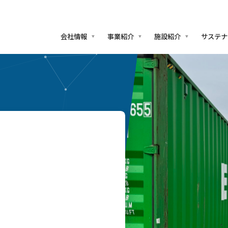
会社情報
事業紹介
施設紹介
サステナ