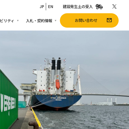
JP
EN
建設発生土の受入
お問い合わせ
ビリティ
入札・契約情報