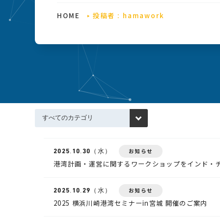
HOME
投稿者 : hamawork
2025.
10.30
（水）
お知らせ
港湾計画・運営に関するワークショップをインド・
2025.
10.29
（水）
お知らせ
2025 横浜川崎港湾セミナーin宮城 開催のご案内