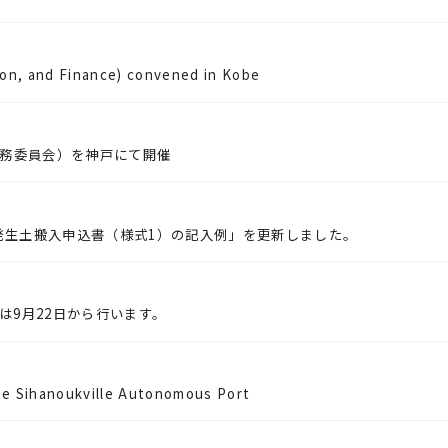
on, and Finance) convened in Kobe
財務委員会）を神戸にて開催
発生土搬入申込書（様式1）の記入例」を更新しました。
は9月22日から行います。
e Sihanoukville Autonomous Port