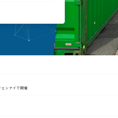
チェンナイで開催