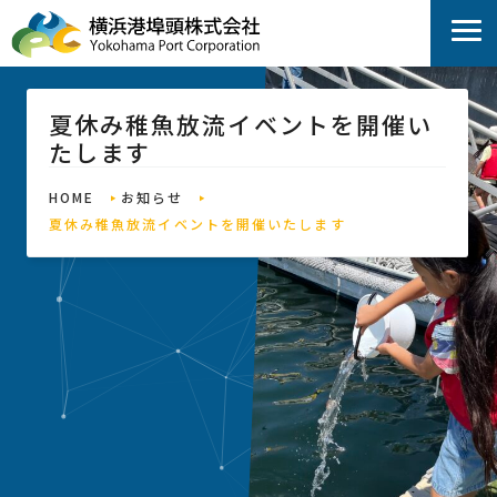
夏休み稚魚放流イベントを開催い
たします
HOME
お知らせ
夏休み稚魚放流イベントを開催いたします